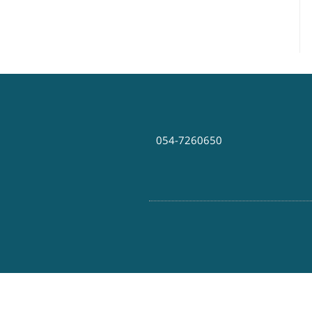
054-7260650