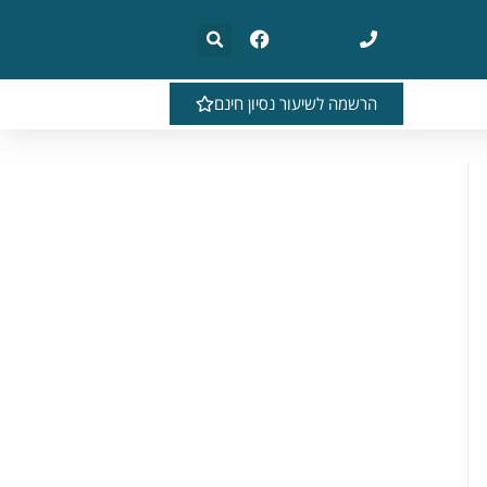
הרשמה לשיעור נסיון חינם