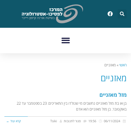
ראשי
»
מאזניים
מאזניים
מזל מאזניים
בן או בת מזל מאזניים נחשבים מי שנולדו בין התאריכים: 23 בספטמבר עד 22
באוקטובר. בן מזל מאזניים הוא אדם
06/11/2024
19:56
סגור לתגובות
Tsiki
קרא עוד ←