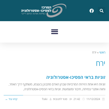
ראשי
»
ירח
ירח
זוגיות בראי הפסיכו-אסטרולוגיה
זוגיות היא אחת הזירות המרכזיות שבהן האדם מתבונן בעצמו, משתקף דרך האחר,
וחווה אתגרי צמיחה, חיבור ומשמעות. זוגיות בראי הפסיכו-אסטרולוגיה,
11/12/2024
21:42
סגור לתגובות
Tsiki
קרא עוד ←