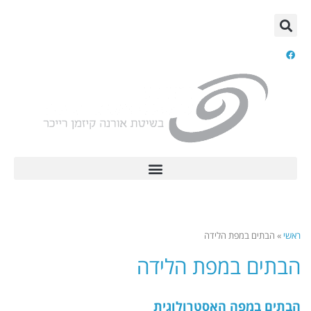
ראשי
»
הבתים במפת הלידה
הבתים במפת הלידה
הבתים במפה האסטרולוגית