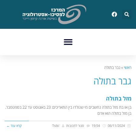
ראשי
»
גבר בתולה
גבר בתולה
מזל בתולה
בן או בת מזל בתולה נחשבים מי שנולדו בין התאריכים: 23 באוגוסט עד 22 בספטמבר.
בן מזל בתולה הוא אדם
06/11/2024
19:54
סגור לתגובות
Tsiki
קרא עוד ←